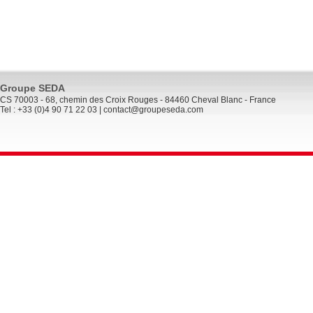
Groupe SEDA
CS 70003 - 68, chemin des Croix Rouges - 84460 Cheval Blanc - France
Tel : +33 (0)4 90 71 22 03 |
contact@groupeseda.com