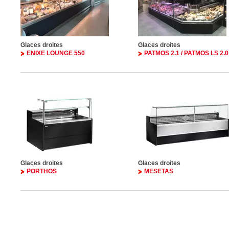
Glaces droites
Glaces droites
ENIXE LOUNGE 550
PATMOS 2.1 / PATMOS LS 2.0
Glaces droites
Glaces droites
PORTHOS
MESETAS