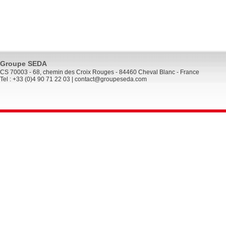
Groupe SEDA
CS 70003 - 68, chemin des Croix Rouges - 84460 Cheval Blanc - France
Tel : +33 (0)4 90 71 22 03 |
contact@groupeseda.com