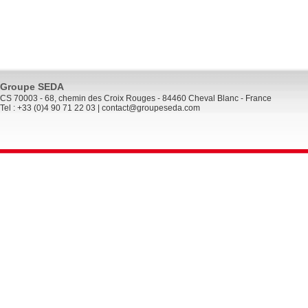
Groupe SEDA
CS 70003 - 68, chemin des Croix Rouges - 84460 Cheval Blanc - France
Tel : +33 (0)4 90 71 22 03 |
contact@groupeseda.com