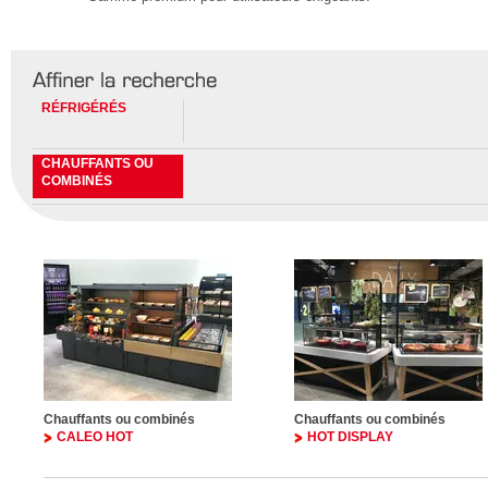
RÉFRIGÉRÉS
CHAUFFANTS OU
COMBINÉS
Chauffants ou combinés
Chauffants ou combinés
CALEO HOT
HOT DISPLAY