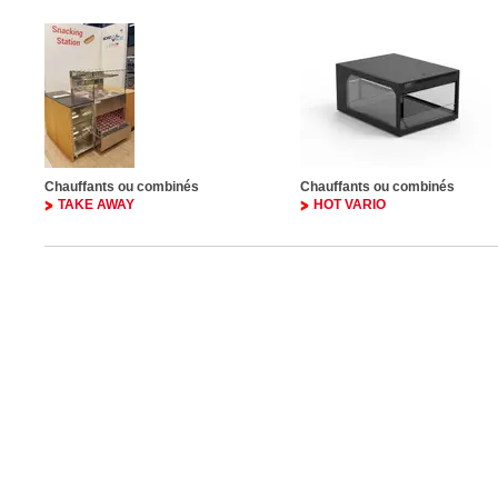
Chauffants ou combinés
Chauffants ou combinés
TAKE AWAY
HOT VARIO