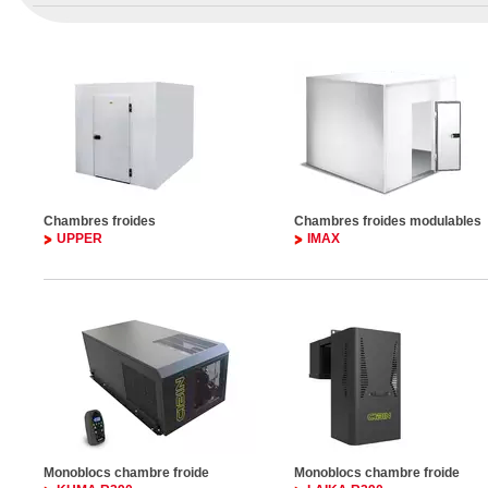
Chambres froides
Chambres froides modulables
UPPER
IMAX
Monoblocs chambre froide
Monoblocs chambre froide