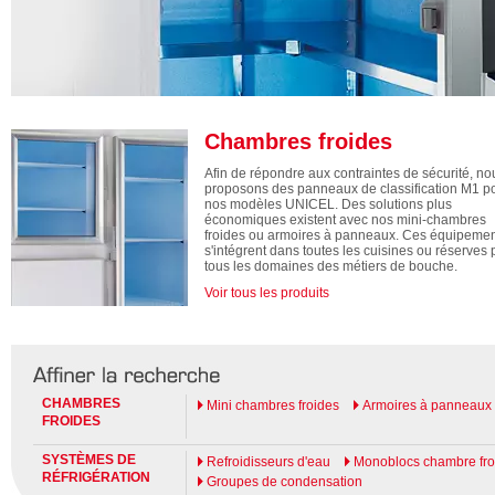
Chambres froides
Afin de répondre aux contraintes de sécurité, no
proposons des panneaux de classification M1 p
nos modèles UNICEL. Des solutions plus
économiques existent avec nos mini-chambres
froides ou armoires à panneaux. Ces équipeme
s'intégrent dans toutes les cuisines ou réserves 
tous les domaines des métiers de bouche.
Voir tous les produits
CHAMBRES
Mini chambres froides
Armoires à panneaux
FROIDES
SYSTÈMES DE
Refroidisseurs d'eau
Monoblocs chambre fro
RÉFRIGÉRATION
Groupes de condensation