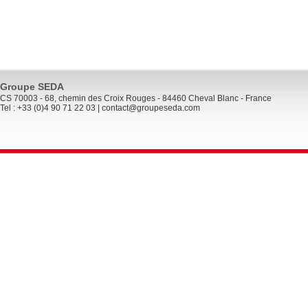
Groupe SEDA
CS 70003 - 68, chemin des Croix Rouges - 84460 Cheval Blanc - France
Tel : +33 (0)4 90 71 22 03 |
contact@groupeseda.com