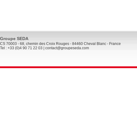
Groupe SEDA
CS 70003 - 68, chemin des Croix Rouges - 84460 Cheval Blanc - France
Tel : +33 (0)4 90 71 22 03 |
contact@groupeseda.com