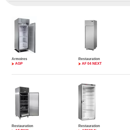
Armoires
Restauration
AGP
AF 04 NEXT
Restauration
Restauration