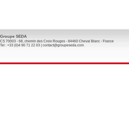
Groupe SEDA
CS 70003 - 68, chemin des Croix Rouges - 84460 Cheval Blanc - France
Tel : +33 (0)4 90 71 22 03 |
contact@groupeseda.com