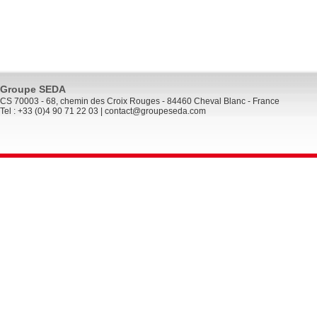
Groupe SEDA
CS 70003 - 68, chemin des Croix Rouges - 84460 Cheval Blanc - France
Tel : +33 (0)4 90 71 22 03 |
contact@groupeseda.com