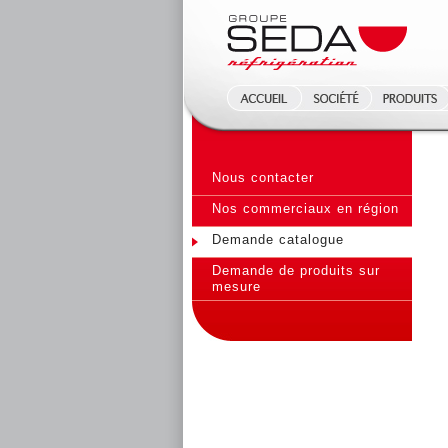
Nous contacter
Nos commerciaux en région
Demande catalogue
Demande de produits sur
mesure