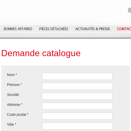
Demande catalogue
Nom
Prénom
Société
Adresse
Code postal
Ville