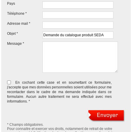
Pays
Téléphone
Adresse mail
Objet
Message
En cochant cette case et en soumettant ce formulaire,
j'accepte que mes données personnelles soient utilisées pour me
recontacter dans le cadre de ma demande indiquée dans ce
formulaire. Aucun autre traitement ne sera effectué avec mes
informations.
* Champs obligatoires.
Pour connaitre et exercer vos droits, notamment de retrait de votre